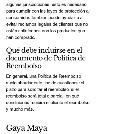
algunas jurisdicciones, esto es necesario
para cumplir con las leyes de protección al
consumidor. También puede ayudarte a
evitar reclamos legales de clientes que no
están satisfechos con los productos que
han comprado.
Qué debe incluirse en el
documento de Política de
Reembolso
En general, una Política de Reembolso
suele abordar este tipo de cuestiones: el
plazo para solicitar el reembolso, si el
reembolso será total o parcial, en qué
condiciones recibirá el cliente el reembolso
y mucho más.
Gaya Maya