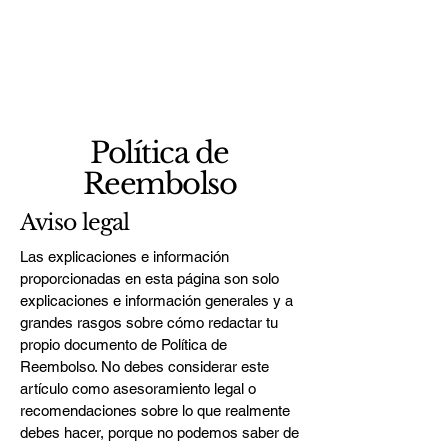
Política de
Reembolso
Aviso legal
Las explicaciones e información
proporcionadas en esta página son solo
explicaciones e información generales y a
grandes rasgos sobre cómo redactar tu
propio documento de Política de
Reembolso. No debes considerar este
artículo como asesoramiento legal o
recomendaciones sobre lo que realmente
debes hacer, porque no podemos saber de