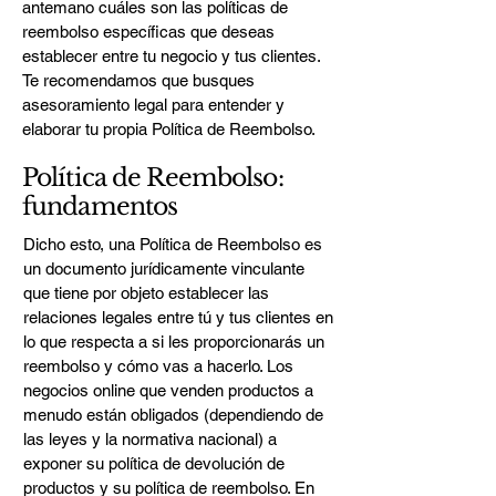
antemano cuáles son las políticas de
reembolso específicas que deseas
establecer entre tu negocio y tus clientes.
Te recomendamos que busques
asesoramiento legal para entender y
elaborar tu propia Política de Reembolso.
Política de Reembolso:
fundamentos
Dicho esto, una Política de Reembolso es
un documento jurídicamente vinculante
que tiene por objeto establecer las
relaciones legales entre tú y tus clientes en
lo que respecta a si les proporcionarás un
reembolso y cómo vas a hacerlo. Los
negocios online que venden productos a
menudo están obligados (dependiendo de
las leyes y la normativa nacional) a
exponer su política de devolución de
productos y su política de reembolso. En