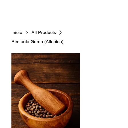
Inicio
All Products
Pimienta Gorda (Allspice)