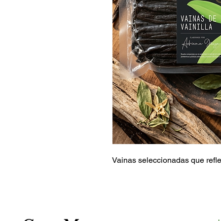
Vainas seleccionadas que refle
+