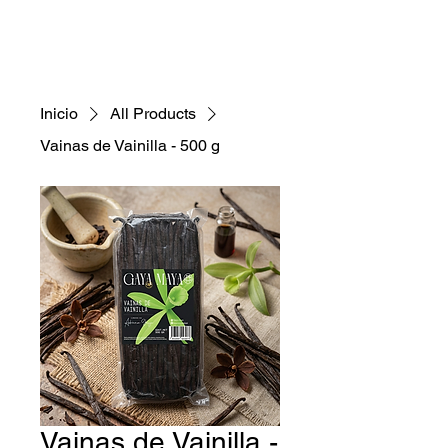
Inicio
All Products
Vainas de Vainilla - 500 g
Vainas de Vainilla -