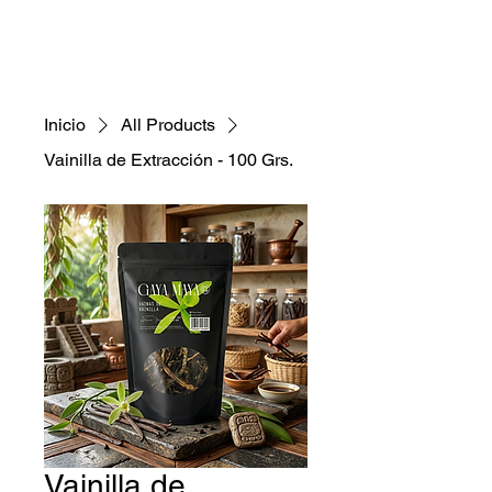
Inicio
All Products
Vainilla de Extracción - 100 Grs.
Vainilla de