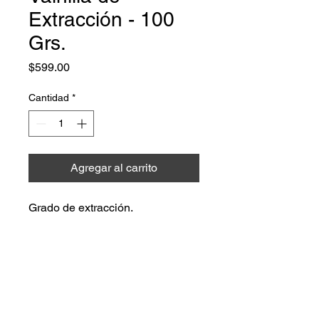
Extracción - 100
Grs.
Precio
$599.00
Cantidad
*
Agregar al carrito
Grado de extracción.