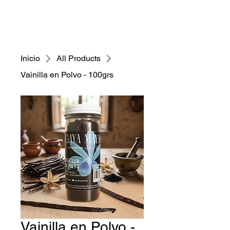
Inicio
All Products
Vainilla en Polvo - 100grs
Vainilla en Polvo -